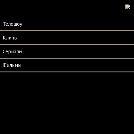
Телешоу
Клипы
Сериалы
Фильмы