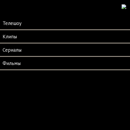
Телешоу
Клипы
Сериалы
Фильмы