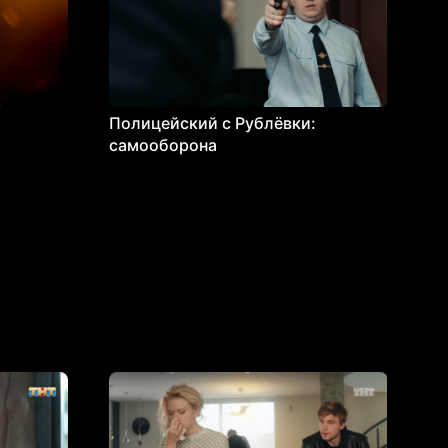
Полицейский с Рублёвки:
самооборона