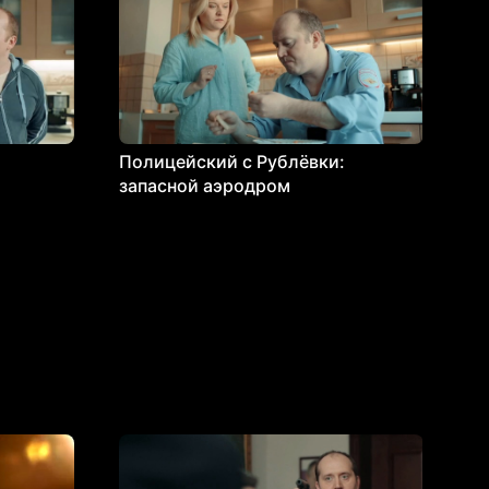
Полицейский с Рублёвки:
запасной аэродром