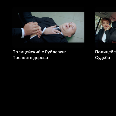
Полицейский с Рублевки:
Полицейск
Посадить дерево
Судьба