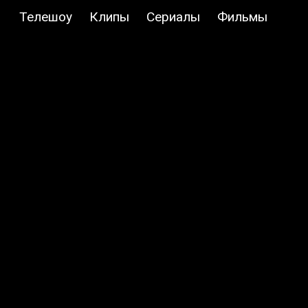
Телешоу
Клипы
Сериалы
Фильмы