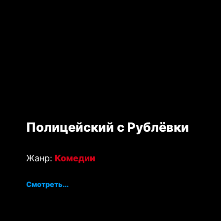
Полицейский с Рублёвки
Жанр:
Комедии
Смотреть...