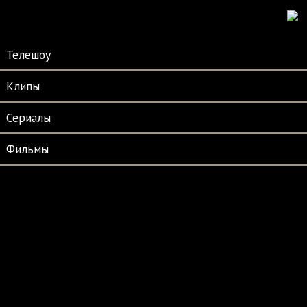
Телешоу
Клипы
Сериалы
Фильмы