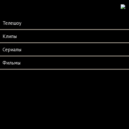
Телешоу
Клипы
Сериалы
Фильмы