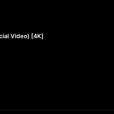
ial Video) [4K]