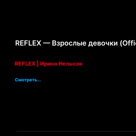
REFLEX — Взрослые девочки (Offic
REFLEX | Ирина Нельсон
Смотреть...