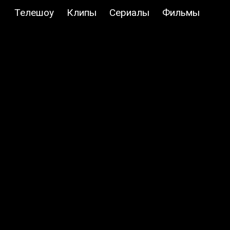
Телешоу
Клипы
Сериалы
Фильмы