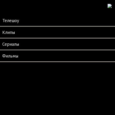
Телешоу
Клипы
Сериалы
Фильмы