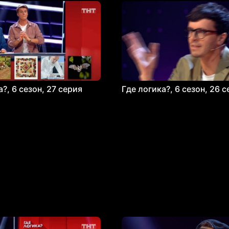
?, 6 сезон, 27 серия
Где логика?, 6 сезон, 26 