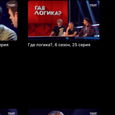
серия
Где логика?, 6 сезон, 25 серия