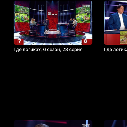
Где логика?, 6 сезон, 28 серия
Где логика