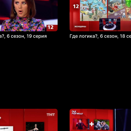
?, 6 сезон, 19 серия
Где логика?, 6 сезон, 18 с