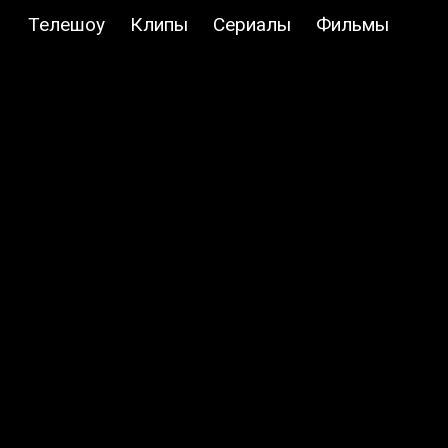
Телешоу
Клипы
Сериалы
Фильмы