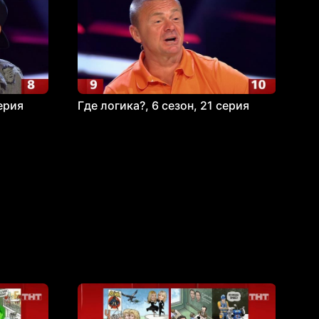
серия
Где логика?, 6 сезон, 21 серия