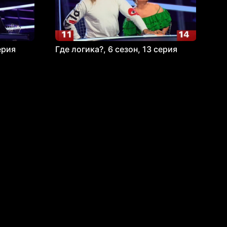
ерия
Где логика?, 6 сезон, 13 серия