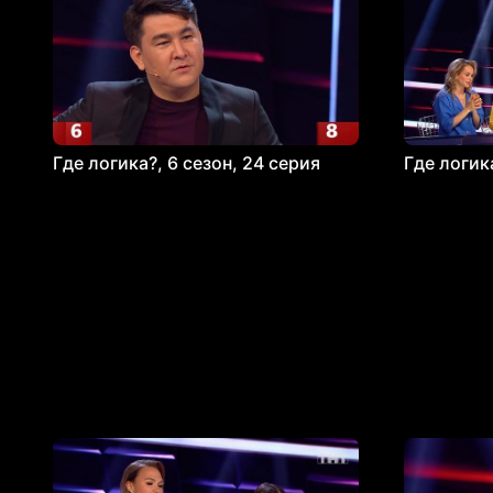
Где логика?, 6 сезон, 24 серия
Где логика