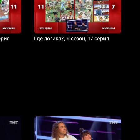
ерия
Где логика?, 6 сезон, 17 серия