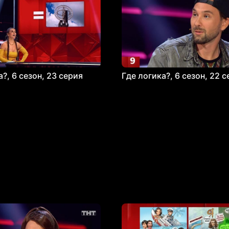
?, 6 сезон, 23 серия
Где логика?, 6 сезон, 22 