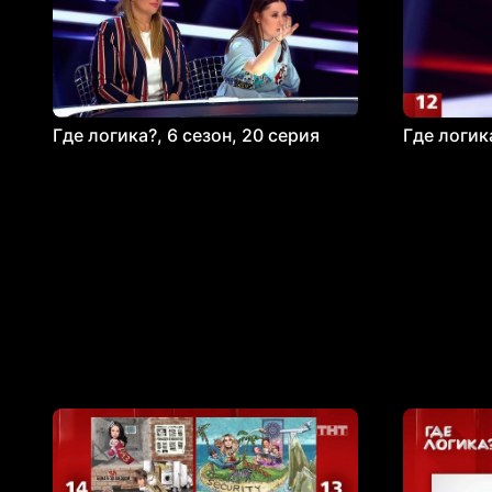
Где логика?, 6 сезон, 20 серия
Где логика