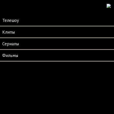
Телешоу
Клипы
Сериалы
Фильмы