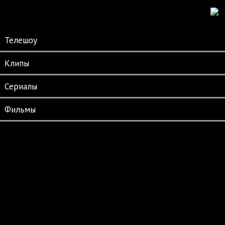
Телешоу
Клипы
Сериалы
Фильмы