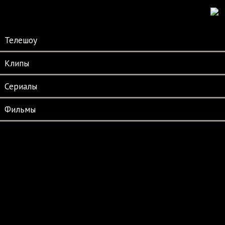
Телешоу
Клипы
Сериалы
Фильмы