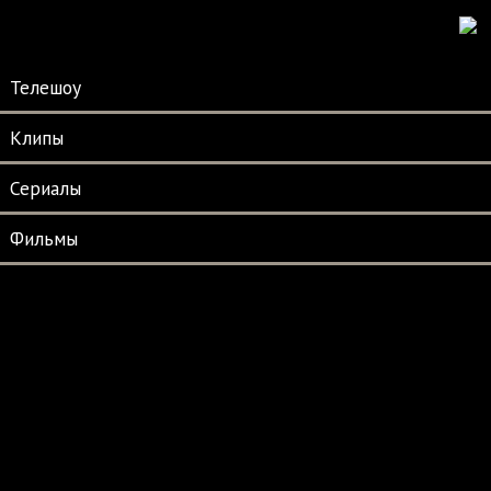
Телешоу
Клипы
Сериалы
Фильмы