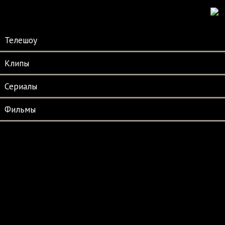
Телешоу
Клипы
Сериалы
Фильмы