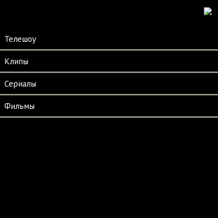
Телешоу
Клипы
Сериалы
Фильмы