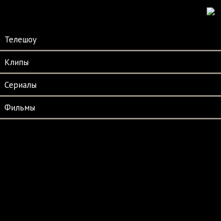
Телешоу
Клипы
Сериалы
Фильмы