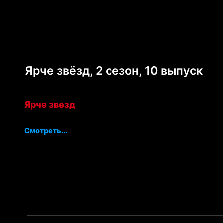
Ярче звёзд, 2 сезон, 10 выпуск
Ярче звезд
Смотреть...