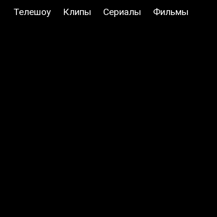
Телешоу
Клипы
Сериалы
Фильмы