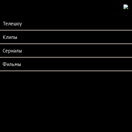
Телешоу
Клипы
Сериалы
Фильмы