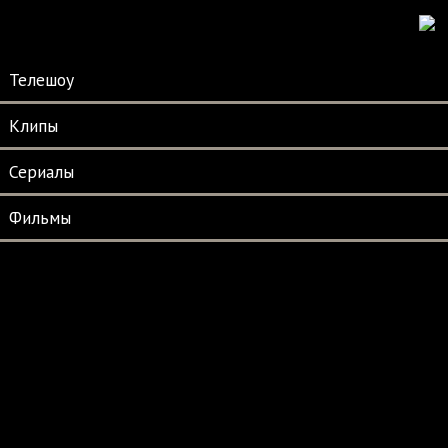
Телешоу
Клипы
Сериалы
Фильмы