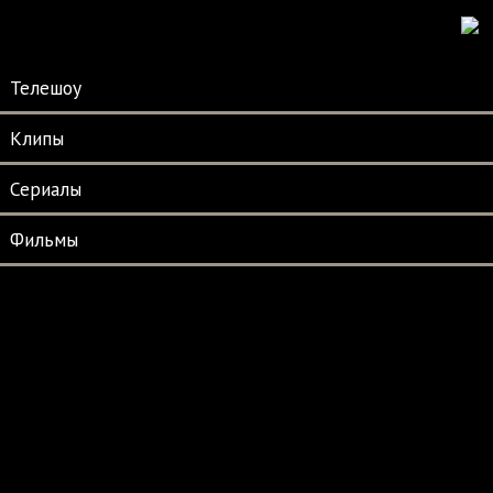
Телешоу
Клипы
Сериалы
Фильмы