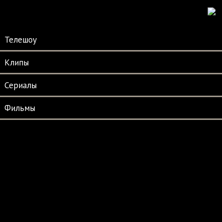
Телешоу
Клипы
Сериалы
Фильмы