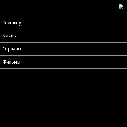
Телешоу
Клипы
Сериалы
Фильмы