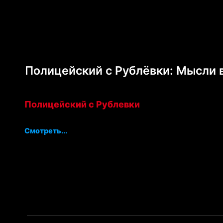
Полицейский с Рублёвки: Мысли 
Полицейский с Рублевки
Смотреть...