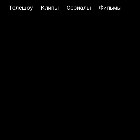
Телешоу
Клипы
Сериалы
Фильмы