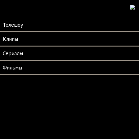
Телешоу
Клипы
Сериалы
Фильмы