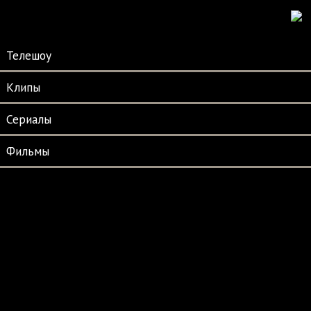
Телешоу
Клипы
Сериалы
Фильмы