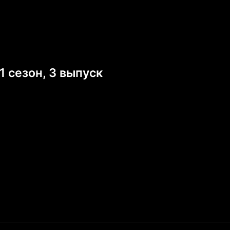
1 сезон, 3 выпуск