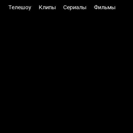
Телешоу
Клипы
Сериалы
Фильмы