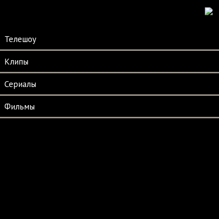
Телешоу
Клипы
Сериалы
Фильмы