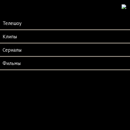
Телешоу
Клипы
Сериалы
Фильмы