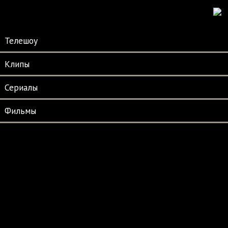
Телешоу
Клипы
Сериалы
Фильмы