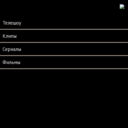
Телешоу
Клипы
Сериалы
Фильмы