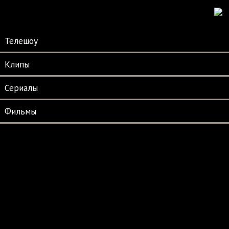
Телешоу
Клипы
Сериалы
Фильмы