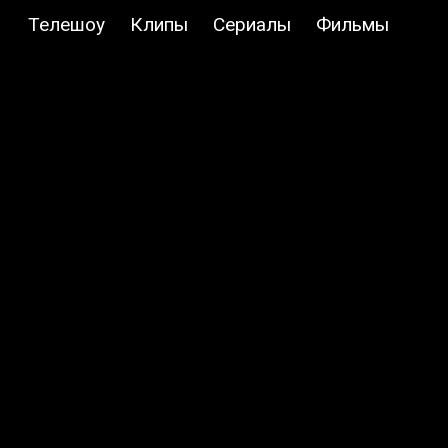
Телешоу
Клипы
Сериалы
Фильмы