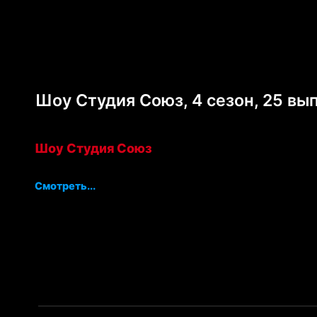
Шоу Студия Союз, 4 сезон, 25 вы
Шоу Студия Союз
Смотреть...