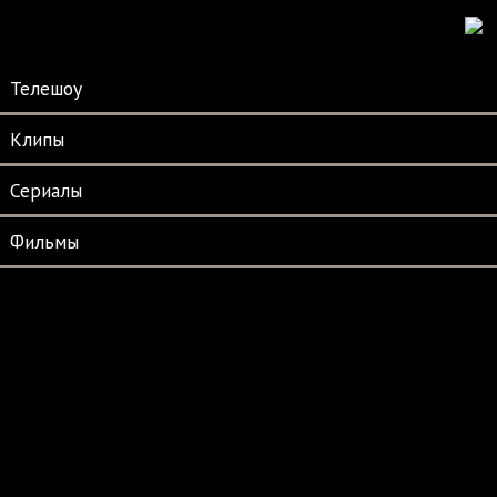
Телешоу
Клипы
Сериалы
Фильмы