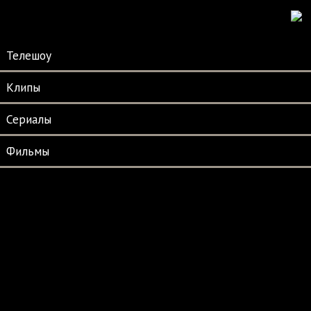
Телешоу
Клипы
Сериалы
Фильмы