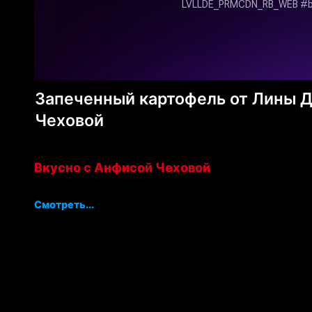
Запеченный картофель от Лины Д
Чеховой
Вкусно с Анфисой Чеховой
Смотреть...