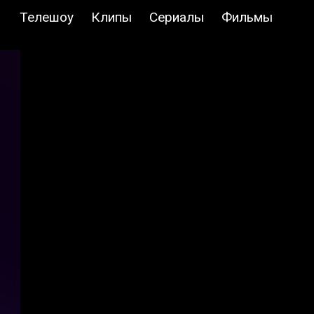
Телешоу
Клипы
Сериалы
Фильмы