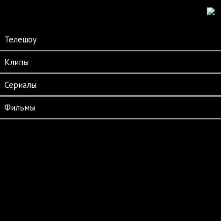
Телешоу
Клипы
Сериалы
Фильмы