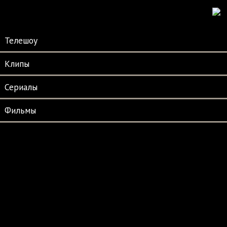
Телешоу
Клипы
Сериалы
Фильмы