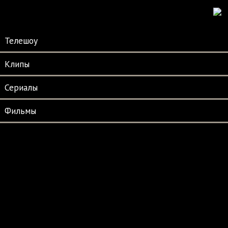
Телешоу
Клипы
Сериалы
Фильмы