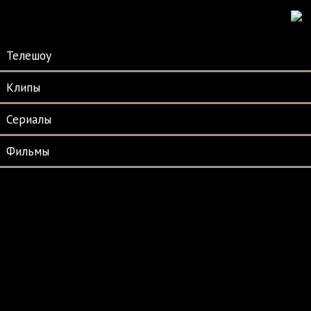
Телешоу
Клипы
Сериалы
Фильмы