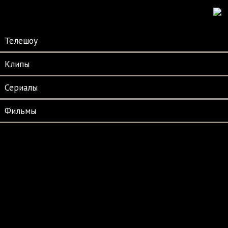
Телешоу
Клипы
Сериалы
Фильмы