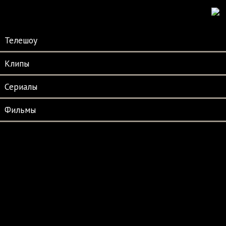
Телешоу
Клипы
Сериалы
Фильмы