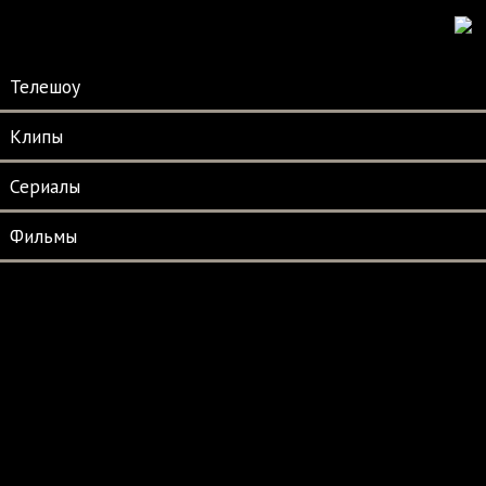
Телешоу
Клипы
Сериалы
Фильмы