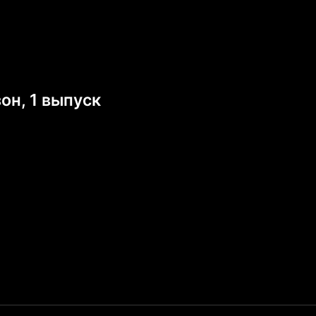
он, 1 выпуск