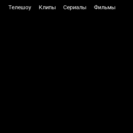
Телешоу
Клипы
Сериалы
Фильмы