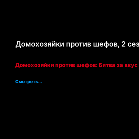
Домохозяйки против шефов, 2 сез
Домохозяйки против шефов: Битва за вкус
Смотреть...