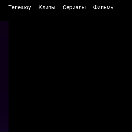
Телешоу
Клипы
Сериалы
Фильмы