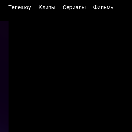
Телешоу
Клипы
Сериалы
Фильмы