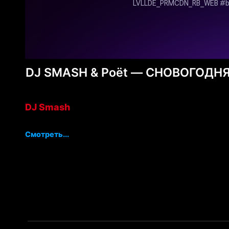
DJ SMASH & Poёt — СНОВОГОДНЯ
DJ Smash
Смотреть...