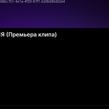
Я (Премьера клипа)