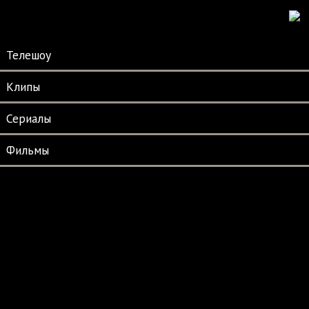
Телешоу
Клипы
Сериалы
Фильмы