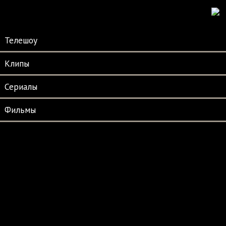
Телешоу
Клипы
Сериалы
Фильмы