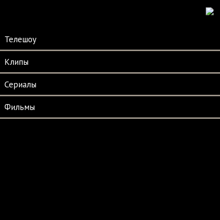
Телешоу
Клипы
Сериалы
Фильмы