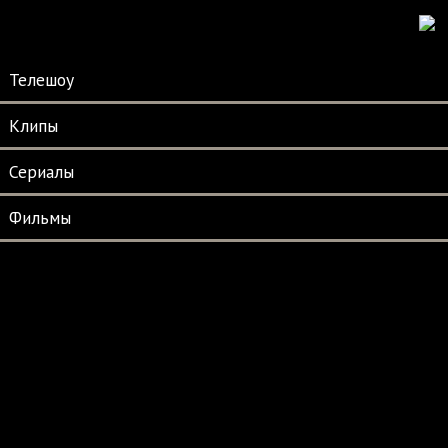
Телешоу
Клипы
Сериалы
Фильмы