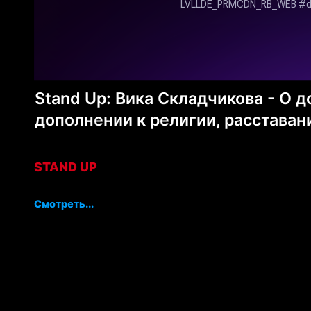
Stand Up: Вика Складчикова - О
дополнении к религии, расставан
STAND UP
Смотреть...