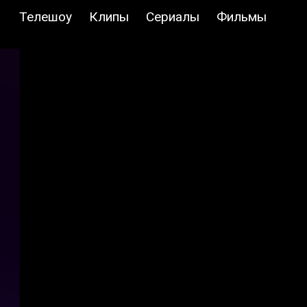
Телешоу
Клипы
Сериалы
Фильмы