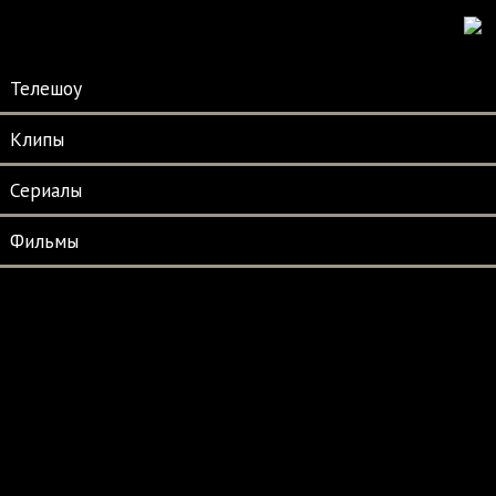
Телешоу
Клипы
Сериалы
Фильмы